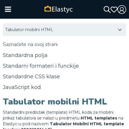
Tabulator mobilni HTML
Saznaćete na ovoj strani
Standardna polja
Standarni formateri i funckije
Standardne CSS klase
JavaScript kod
Tabulator mobilni HTML
Standardni predložak (template) HTML koda za mobilni
prikaz tabulatora se nalazi u predmetu
HTML templates
na
Elastyc-u pod nazivom
Tabulator Mobilni HTML template