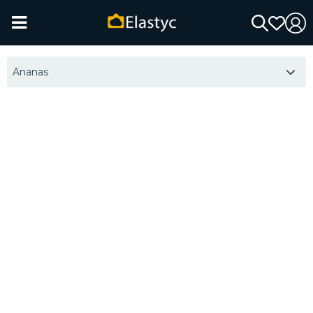
Ananas