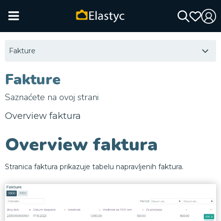
Fakture
Fakture
Saznaćete na ovoj strani
Overview faktura
Overview faktura
Stranica faktura prikazuje tabelu napravljenih faktura.