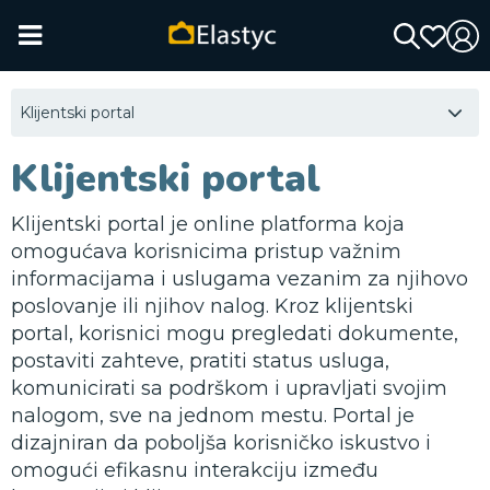
Klijentski portal
Klijentski portal
Klijentski portal je online platforma koja
omogućava korisnicima pristup važnim
informacijama i uslugama vezanim za njihovo
poslovanje ili njihov nalog. Kroz klijentski
portal, korisnici mogu pregledati dokumente,
postaviti zahteve, pratiti status usluga,
komunicirati sa podrškom i upravljati svojim
nalogom, sve na jednom mestu. Portal je
dizajniran da poboljša korisničko iskustvo i
omogući efikasnu interakciju između