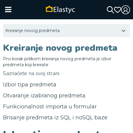
Kreiranje novog predmeta
Kreiranje novog predmeta
Prvi korak prilikom kreiranja novog predmeta je izbor
predmeta koji kreirate
Saznaćete na ovoj strani
Izbor tipa predmeta
Otvaranje izabranog predmeta
Funkcionalnost importa u formular
Brisanje predmeta iz SQL i noSQL baze