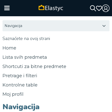
Navigacija
Saznaćete na ovoj strani
Home
Lista svih predmeta
Shortcuti za bitne predmete
Pretrage i filteri
Kontrolne table
Moj profil
Navigacija