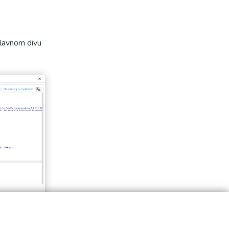
glavnom divu