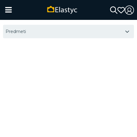
Predmeti