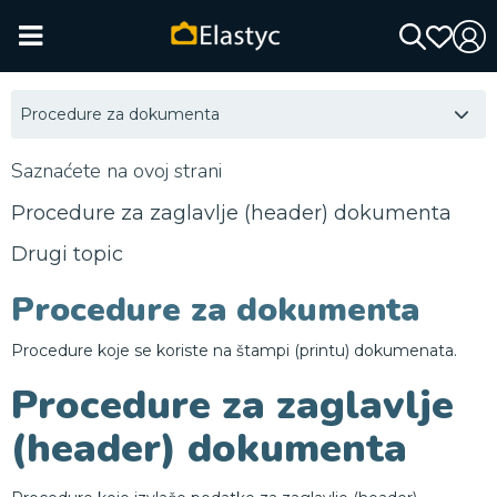
Procedure za dokumenta
Saznaćete na ovoj strani
Procedure za zaglavlje (header) dokumenta
Drugi topic
Procedure za dokumenta
Procedure koje se koriste na štampi (printu) dokumenata.
Procedure za zaglavlje
(header) dokumenta