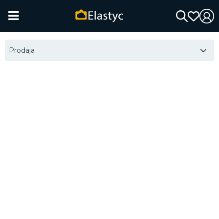
Prodaja