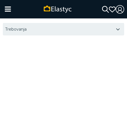
Trebovanja