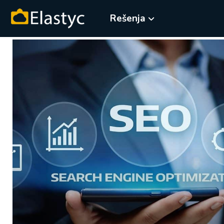
Rešenja