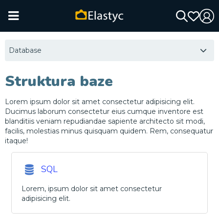
Database
Struktura baze
Lorem ipsum dolor sit amet consectetur adipisicing elit.
Ducimus laborum consectetur eius cumque inventore est
blanditiis veniam repudiandae sapiente architecto sit modi,
facilis, molestias minus quisquam quidem. Rem, consequatur
itaque!
SQL
Lorem, ipsum dolor sit amet consectetur
adipisicing elit.