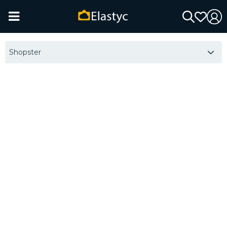
Shopster