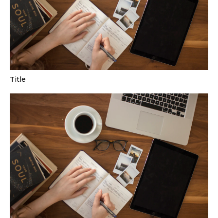
Title