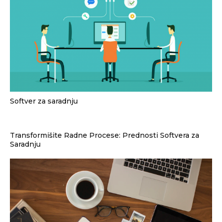
Softver za saradnju
Transformišite Radne Procese: Prednosti Softvera za
Saradnju