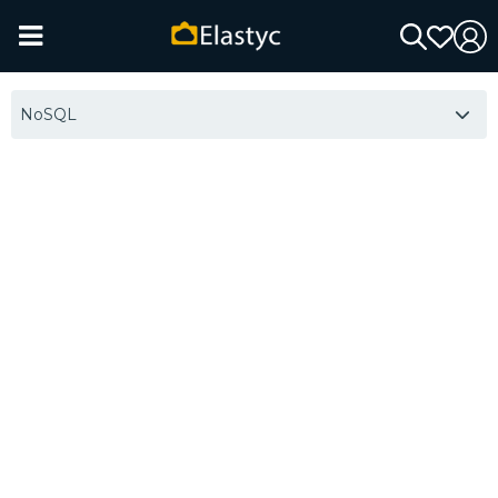
NoSQL